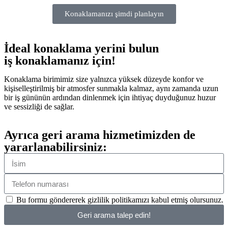
Konaklamanızı şimdi planlayın
İdeal konaklama yerini bulun
iş konaklamanız için!
Konaklama birimimiz size yalnızca yüksek düzeyde konfor ve
kişiselleştirilmiş bir atmosfer sunmakla kalmaz, aynı zamanda uzun
bir iş gününün ardından dinlenmek için ihtiyaç duyduğunuz huzur
ve sessizliği de sağlar.
Ayrıca geri arama hizmetimizden de
yararlanabilirsiniz:
Bu formu göndererek gizlilik politikamızı kabul etmiş olursunuz.
Geri arama talep edin!