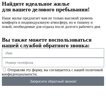
Найдите идеальное жилье
для вашего делового пребывания!
Наше жилье предлагает вам не только высокий уровень
комфорта и индивидуальную атмосферу, но и тишину и
покой, необходимые для отдыха после долгого рабочего дня.
Вы также можете воспользоваться
нашей службой обратного звонка:
Отправляя эту форму, вы соглашаетесь с нашей политикой
конфиденциальности.
Запросите обратный звонок!