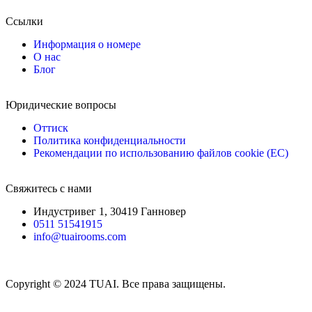
Ссылки
Информация о номере
О нас
Блог
Юридические вопросы
Оттиск
Политика конфиденциальности
Рекомендации по использованию файлов cookie (ЕС)
Свяжитесь с нами
Индустривег 1, 30419 Ганновер
0511 51541915
info@tuairooms.com
Copyright © 2024 TUAI. Все права защищены.