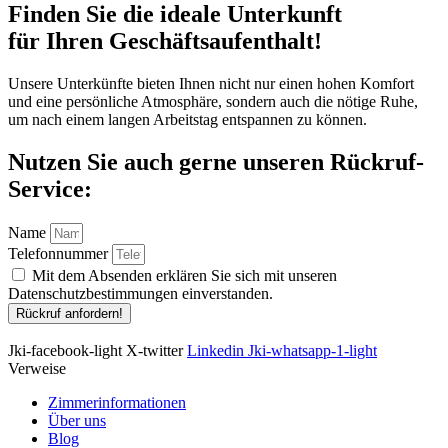
Finden Sie die ideale Unterkunft
für Ihren Geschäftsaufenthalt!
Unsere Unterkünfte bieten Ihnen nicht nur einen hohen Komfort
und eine persönliche Atmosphäre, sondern auch die nötige Ruhe,
um nach einem langen Arbeitstag entspannen zu können.
Nutzen Sie auch gerne unseren Rückruf-
Service:
Name
Telefonnummer
Mit dem Absenden erklären Sie sich mit unseren
Datenschutzbestimmungen einverstanden.
Rückruf anfordern!
Jki-facebook-light
X-twitter
Linkedin
Jki-whatsapp-1-light
Verweise
Zimmerinformationen
Über uns
Blog