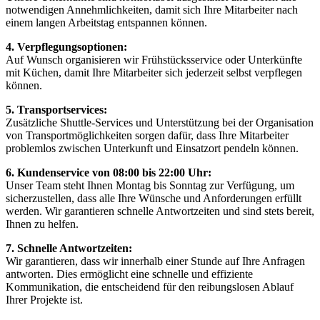
notwendigen Annehmlichkeiten, damit sich Ihre Mitarbeiter nach
einem langen Arbeitstag entspannen können.
4. Verpflegungsoptionen:
Auf Wunsch organisieren wir Frühstücksservice oder Unterkünfte
mit Küchen, damit Ihre Mitarbeiter sich jederzeit selbst verpflegen
können.
5. Transportservices:
Zusätzliche Shuttle-Services und Unterstützung bei der Organisation
von Transportmöglichkeiten sorgen dafür, dass Ihre Mitarbeiter
problemlos zwischen Unterkunft und Einsatzort pendeln können.
6. Kundenservice von 08:00 bis 22:00 Uhr:
Unser Team steht Ihnen Montag bis Sonntag zur Verfügung, um
sicherzustellen, dass alle Ihre Wünsche und Anforderungen erfüllt
werden. Wir garantieren schnelle Antwortzeiten und sind stets bereit,
Ihnen zu helfen.
7. Schnelle Antwortzeiten:
Wir garantieren, dass wir innerhalb einer Stunde auf Ihre Anfragen
antworten. Dies ermöglicht eine schnelle und effiziente
Kommunikation, die entscheidend für den reibungslosen Ablauf
Ihrer Projekte ist.