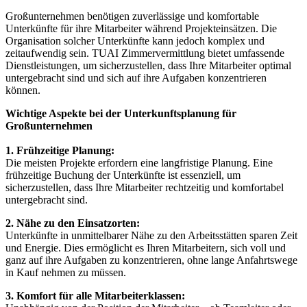
Großunternehmen benötigen zuverlässige und komfortable
Unterkünfte für ihre Mitarbeiter während Projekteinsätzen. Die
Organisation solcher Unterkünfte kann jedoch komplex und
zeitaufwendig sein. TUAI Zimmervermittlung bietet umfassende
Dienstleistungen, um sicherzustellen, dass Ihre Mitarbeiter optimal
untergebracht sind und sich auf ihre Aufgaben konzentrieren
können.
Wichtige Aspekte bei der Unterkunftsplanung für
Großunternehmen
1. Frühzeitige Planung:
Die meisten Projekte erfordern eine langfristige Planung. Eine
frühzeitige Buchung der Unterkünfte ist essenziell, um
sicherzustellen, dass Ihre Mitarbeiter rechtzeitig und komfortabel
untergebracht sind.
2. Nähe zu den Einsatzorten:
Unterkünfte in unmittelbarer Nähe zu den Arbeitsstätten sparen Zeit
und Energie. Dies ermöglicht es Ihren Mitarbeitern, sich voll und
ganz auf ihre Aufgaben zu konzentrieren, ohne lange Anfahrtswege
in Kauf nehmen zu müssen.
3. Komfort für alle Mitarbeiterklassen: