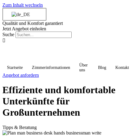
Zum Inhalt wechseln
Qualität und Komfort garantiert
Jetzt Angebot einholen
Suche
Über
Startseite
Zimmerinformationen
Blog
Kontakt
uns
Angebot anfordern
Effiziente und komfortable
Unterkünfte für
Großunternehmen
Tipps & Beratung